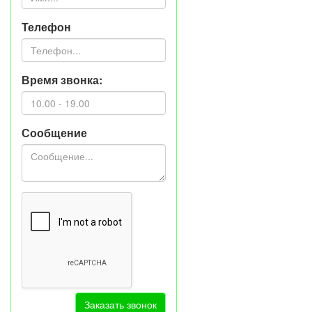
Телефон
Время звонка:
Сообщение
Заказать звонок