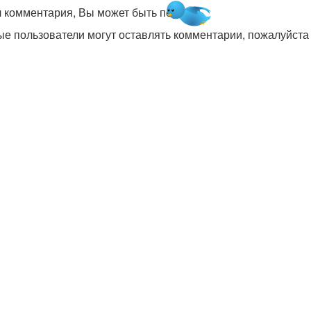
л комментария, Вы может быть первым.
ые пользователи могут оставлять комментарии, пожалуйст