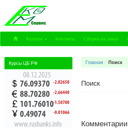
Каталог
Контакты
Сборка на заказ
Главная
Поиск
Курсы ЦБ РФ
Поиск
Комментарии