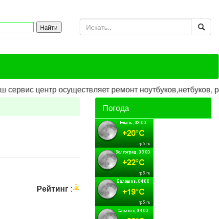
вис центр осуществляет ремонт ноутбуков,нетбуков, ремо
Погода
Рейтинг
: