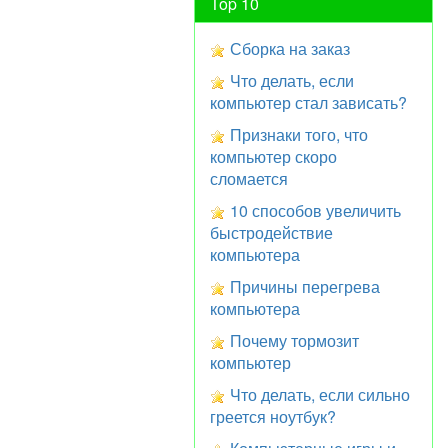
Top 10
Сборка на заказ
Что делать, если
компьютер стал зависать?
Признаки того, что
компьютер скоро
сломается
10 способов увеличить
быстродействие
компьютера
Причины перегрева
компьютера
Почему тормозит
компьютер
Что делать, если сильно
греется ноутбук?