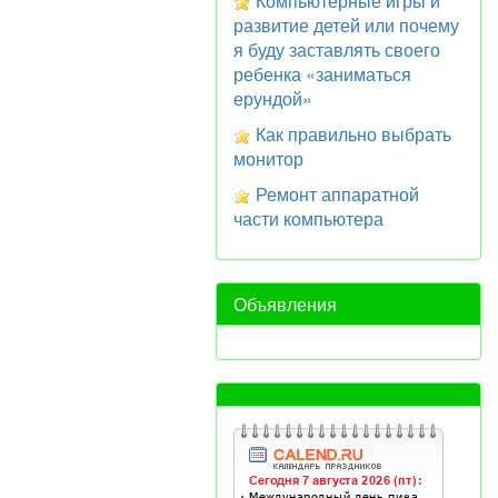
Компьютерные игры и
развитие детей или почему
я буду заставлять своего
ребенка «заниматься
ерундой»
Как правильно выбрать
монитор
Ремонт аппаратной
части компьютера
Объявления