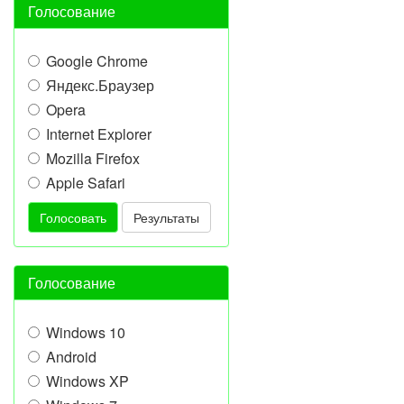
Голосование
Google Chrome
Яндекс.Браузер
Opera
Internet Explorer
Mozilla Firefox
Apple Safari
Голосовать
Результаты
Голосование
Windows 10
Android
Windows XP