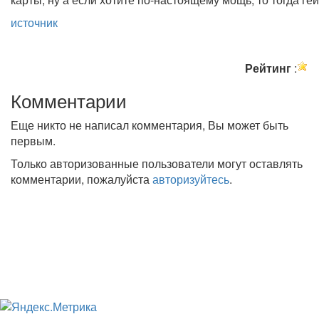
источник
Рейтинг
:
Комментарии
Еще никто не написал комментария, Вы может быть
первым.
Только авторизованные пользователи могут оставлять
комментарии, пожалуйста
авторизуйтесь
.