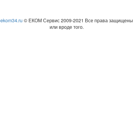
ekom34.ru
© ЕКОМ Сервис 2009-2021 Все права защищены
или вроде того.