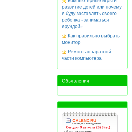
Компьютерные игры и
развитие детей или почему
я буду заставлять своего
ребенка «заниматься
ерундой»
Как правильно выбрать
монитор
Ремонт аппаратной
части компьютера
Объявления