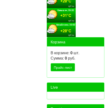
Корзина
В корзине:
0
шт.
Сумма:
0
руб.
Live