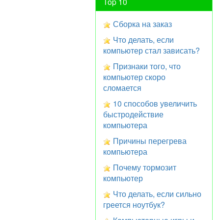
Top 10
Сборка на заказ
Что делать, если
компьютер стал зависать?
Признаки того, что
компьютер скоро
сломается
10 способов увеличить
быстродействие
компьютера
Причины перегрева
компьютера
Почему тормозит
компьютер
Что делать, если сильно
греется ноутбук?