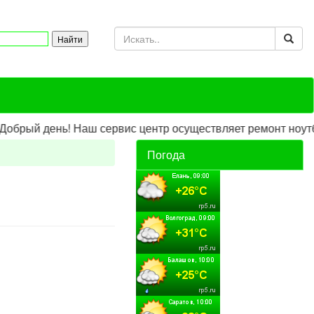
нь! Наш сервис центр осуществляет ремонт ноутбуков,нет
Погода