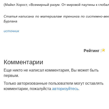
(Майкл Хорост, «Всемирный разум. От мировой паутины к глоба
Статья написана по материалам тренинга по системно-ве
Бурлана
источник
Рейтинг
:
Комментарии
Еще никто не написал комментария, Вы может быть
первым.
Только авторизованные пользователи могут оставлять
комментарии, пожалуйста
авторизуйтесь
.