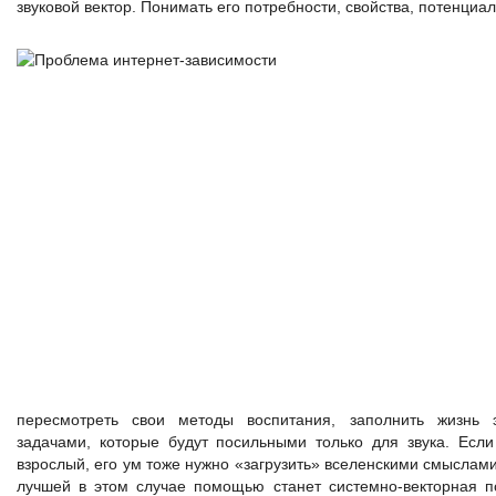
звуковой вектор. Понимать его потребности, свойства, потенциал
пересмотреть свои методы воспитания, заполнить жизнь 
задачами, которые будут посильными только для звука. Если
взрослый, его ум тоже нужно «загрузить» вселенскими смыслами,
лучшей в этом случае помощью станет системно-векторная п