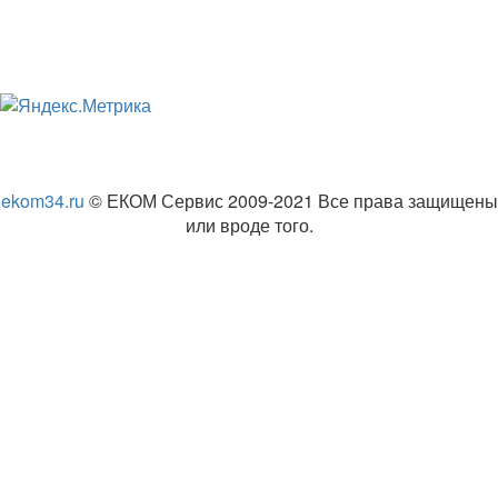
ekom34.ru
© ЕКОМ Сервис 2009-2021 Все права защищены
или вроде того.