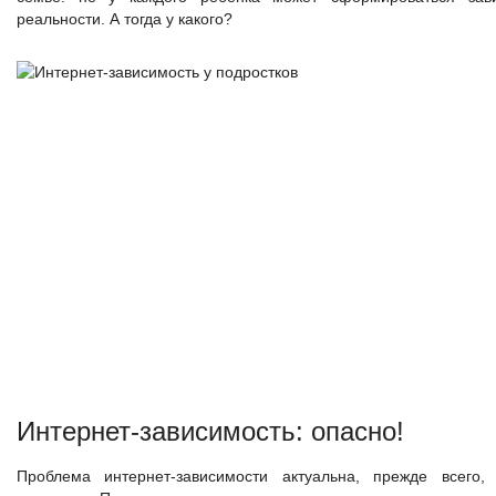
реальности. А тогда у какого?
Интернет-зависимость: опасно!
Проблема интернет-зависимости актуальна, прежде всего